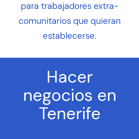
para trabajadores extra-
comunitarios que quieran
establecerse.
Hacer
negocios en
Tenerife