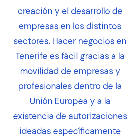
creación y el desarrollo de
empresas en los distintos
sectores. Hacer negocios en
Tenerife es fácil gracias a la
movilidad de empresas y
profesionales dentro de la
Unión Europea y a la
existencia de autorizaciones
ideadas específicamente