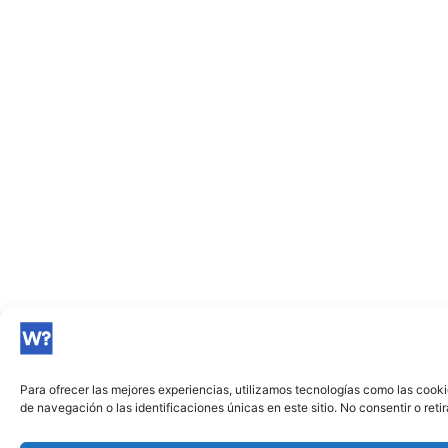
Para ofrecer las mejores experiencias, utilizamos tecnologías como las cook
de navegación o las identificaciones únicas en este sitio. No consentir o ret