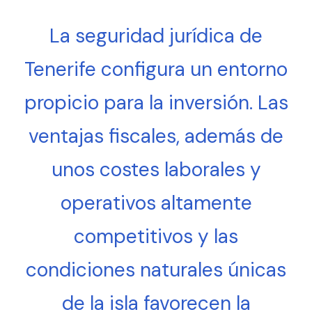
La seguridad jurídica de
Tenerife configura un entorno
propicio para la inversión. Las
ventajas fiscales, además de
unos costes laborales y
operativos altamente
competitivos y las
condiciones naturales únicas
de la isla favorecen la