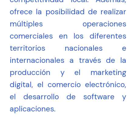
ofrece la posibilidad de realizar
múltiples operaciones
comerciales en los diferentes
territorios nacionales e
internacionales a través de la
producción y el marketing
digital, el comercio electrónico,
el desarrollo de software y
aplicaciones.