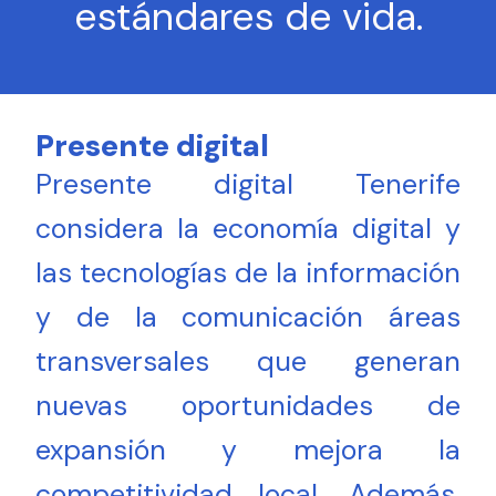
estándares de vida.
Presente digital
Presente digital Tenerife
considera la economía digital y
las tecnologías de la información
y de la comunicación áreas
transversales que generan
nuevas oportunidades de
expansión y mejora la
competitividad local. Además,