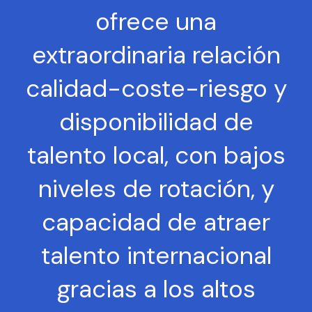
ofrece una
extraordinaria relación
calidad-coste-riesgo y
disponibilidad de
talento local, con bajos
niveles de rotación, y
capacidad de atraer
talento internacional
gracias a los altos