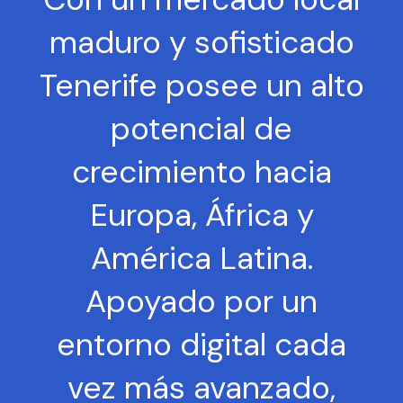
maduro y sofisticado
Tenerife posee un alto
potencial de
crecimiento hacia
Europa, África y
América Latina.
Apoyado por un
entorno digital cada
vez más avanzado,