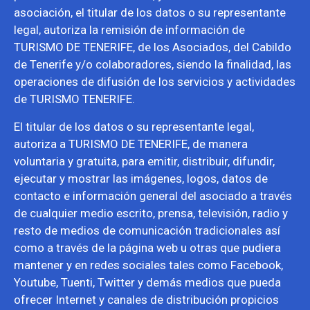
asociación, el titular de los datos o su representante
legal, autoriza la remisión de información de
TURISMO DE TENERIFE, de los Asociados, del Cabildo
de Tenerife y/o colaboradores, siendo la finalidad, las
operaciones de difusión de los servicios y actividades
de TURISMO TENERIFE.
El titular de los datos o su representante legal,
autoriza a TURISMO DE TENERIFE, de manera
voluntaria y gratuita, para emitir, distribuir, difundir,
ejecutar y mostrar las imágenes, logos, datos de
contacto e información general del asociado a través
de cualquier medio escrito, prensa, televisión, radio y
resto de medios de comunicación tradicionales así
como a través de la página web u otras que pudiera
mantener y en redes sociales tales como Facebook,
Youtube, Tuenti, Twitter y demás medios que pueda
ofrecer Internet y canales de distribución propicios