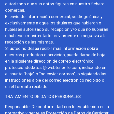
autorizado que sus datos figuren en nuestro fichero
comercial.
El envío de información comercial, se dirige única y
exclusivamente a aquellos titulares que hubieran o
hubiesen autorizado su recepción y/o que no hubieran
o hubiesen manifestado previamente su negativa a la
recepción de las mismas.
Si usted no desea recibir más información sobre
nuestros productos o servicios, puede darse de baja
en la siguiente dirección de correo electrónico
protecciondedatos @ webtenerife.com, indicando en
el asunto “baja” o “no enviar correos”, o siguiendo las
instrucciones a pie del correo electrónico recibido o
en el formato recibido.
TRATAMIENTO DE DATOS PERSONALES
Responsable: De conformidad con lo establecido en la
normativa vigente en Protección de Datos de Carácter