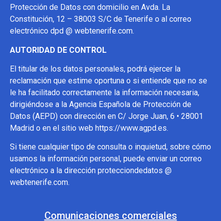
Protección de Datos con domicilio en Avda. La
Constitución, 12 – 38003 S/C de Tenerife o al correo
electrónico dpd @ webtenerife.com.
AUTORIDAD DE CONTROL
El titular de los datos personales, podrá ejercer la
reclamación que estime oportuna o si entiende que no se
le ha facilitado correctamente la información necesaria,
dirigiéndose a la Agencia Española de Protección de
Datos (AEPD) con dirección en C/ Jorge Juan, 6 • 28001
Madrid o en el sitio web https://www.agpd.es.
Si tiene cualquier tipo de consulta o inquietud, sobre cómo
usamos la información personal, puede enviar un correo
electrónico a la dirección protecciondedatos @
webtenerife.com.
Comunicaciones comerciales