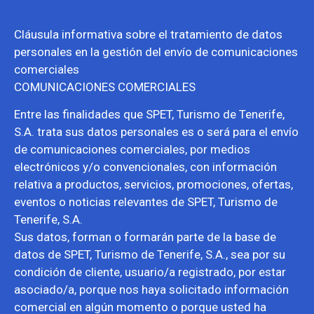
Cláusula informativa sobre el tratamiento de datos
personales en la gestión del envío de comunicaciones
comerciales
COMUNICACIONES COMERCIALES
Entre las finalidades que SPET, Turismo de Tenerife,
S.A. trata sus datos personales es o será para el envío
de comunicaciones comerciales, por medios
electrónicos y/o convencionales, con información
relativa a productos, servicios, promociones, ofertas,
eventos o noticias relevantes de SPET, Turismo de
Tenerife, S.A.
Sus datos, forman o formarán parte de la base de
datos de SPET, Turismo de Tenerife, S.A., sea por su
condición de cliente, usuario/a registrado, por estar
asociado/a, porque nos haya solicitado información
comercial en algún momento o porque usted ha