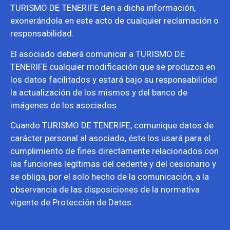
TURISMO DE TENERIFE den a dicha información,
exonerándola en este acto de cualquier reclamación o
responsabilidad.
El asociado deberá comunicar a TURISMO DE
TENERIFE cualquier modificación que se produzca en
los datos facilitados y estará bajo su responsabilidad
la actualización de los mismos y del banco de
imágenes de los asociados.
Cuando TURISMO DE TENERIFE, comunique datos de
carácter personal al asociado, éste los usará para el
cumplimiento de fines directamente relacionados con
las funciones legítimas del cedente y del cesionario y
se obliga, por el solo hecho de la comunicación, a la
observancia de las disposiciones de la normativa
vigente de Protección de Datos.