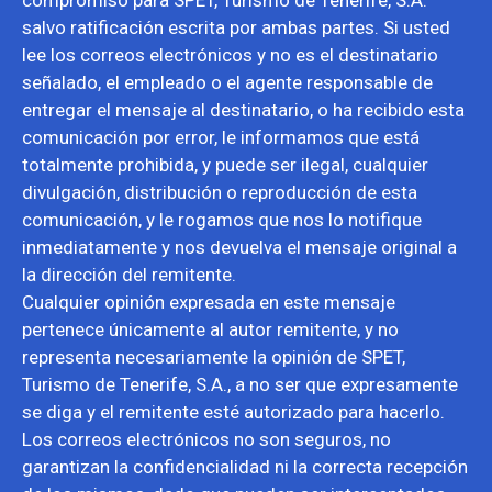
compromiso para SPET, Turismo de Tenerife, S.A.
salvo ratificación escrita por ambas partes. Si usted
lee los correos electrónicos y no es el destinatario
señalado, el empleado o el agente responsable de
entregar el mensaje al destinatario, o ha recibido esta
comunicación por error, le informamos que está
totalmente prohibida, y puede ser ilegal, cualquier
divulgación, distribución o reproducción de esta
comunicación, y le rogamos que nos lo notifique
inmediatamente y nos devuelva el mensaje original a
la dirección del remitente.
Cualquier opinión expresada en este mensaje
pertenece únicamente al autor remitente, y no
representa necesariamente la opinión de SPET,
Turismo de Tenerife, S.A., a no ser que expresamente
se diga y el remitente esté autorizado para hacerlo.
Los correos electrónicos no son seguros, no
garantizan la confidencialidad ni la correcta recepción