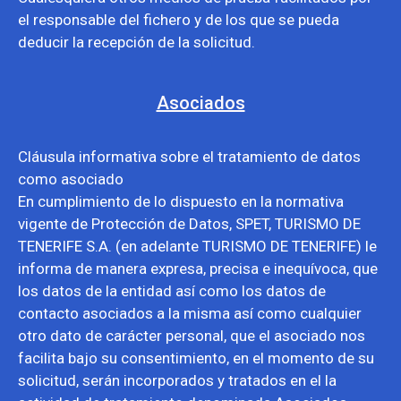
el responsable del fichero y de los que se pueda
deducir la recepción de la solicitud.
Asociados
Cláusula informativa sobre el tratamiento de datos
como asociado
En cumplimiento de lo dispuesto en la normativa
vigente de Protección de Datos, SPET, TURISMO DE
TENERIFE S.A. (en adelante TURISMO DE TENERIFE) le
informa de manera expresa, precisa e inequívoca, que
los datos de la entidad así como los datos de
contacto asociados a la misma así como cualquier
otro dato de carácter personal, que el asociado nos
facilita bajo su consentimiento, en el momento de su
solicitud, serán incorporados y tratados en el la