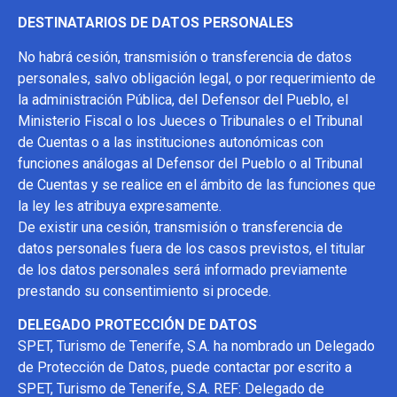
DESTINATARIOS DE DATOS PERSONALES
No habrá cesión, transmisión o transferencia de datos
personales, salvo obligación legal, o por requerimiento de
la administración Pública, del Defensor del Pueblo, el
Ministerio Fiscal o los Jueces o Tribunales o el Tribunal
de Cuentas o a las instituciones autonómicas con
funciones análogas al Defensor del Pueblo o al Tribunal
de Cuentas y se realice en el ámbito de las funciones que
la ley les atribuya expresamente.
De existir una cesión, transmisión o transferencia de
datos personales fuera de los casos previstos, el titular
de los datos personales será informado previamente
prestando su consentimiento si procede.
DELEGADO PROTECCIÓN DE DATOS
SPET, Turismo de Tenerife, S.A. ha nombrado un Delegado
de Protección de Datos, puede contactar por escrito a
SPET, Turismo de Tenerife, S.A. REF: Delegado de