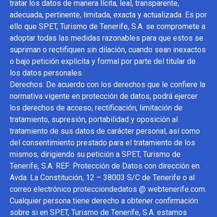
tratar los datos de manera lícita, leal, transparente,
adecuada, pertinente, limitada, exacta y actualizada. Es por
ello que SPET, Turismo de Tenerife, S.A. se compromete a
adoptar todas las medidas razonables para que estos se
supriman o rectifiquen sin dilación, cuando sean inexactos
o bajo petición explicita y formal por parte del titular de
los datos personales.
Derechos: De acuerdo con los derechos que le confiere la
normativa vigente en protección de datos, podrá ejercer
los derechos de acceso, rectificación, limitación de
tratamiento, supresión, portabilidad y oposición al
tratamiento de sus datos de carácter personal, así como
del consentimiento prestado para el tratamiento de los
mismos, dirigiendo su petición a SPET, Turismo de
Tenerife, S.A. REF: Protección de Datos con dirección en
Avda. La Constitución, 12 – 38003 S/C de Tenerife o al
correo electrónico protecciondedatos @ webtenerife.com.
Cualquier persona tiene derecho a obtener confirmación
sobre si en SPET, Turismo de Tenerife, S.A. estamos