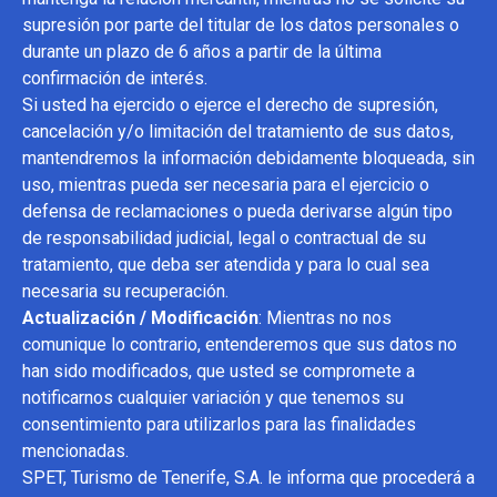
supresión por parte del titular de los datos personales o
durante un plazo de 6 años a partir de la última
confirmación de interés.
Si usted ha ejercido o ejerce el derecho de supresión,
cancelación y/o limitación del tratamiento de sus datos,
mantendremos la información debidamente bloqueada, sin
uso, mientras pueda ser necesaria para el ejercicio o
defensa de reclamaciones o pueda derivarse algún tipo
de responsabilidad judicial, legal o contractual de su
tratamiento, que deba ser atendida y para lo cual sea
necesaria su recuperación.
Actualización / Modificación
: Mientras no nos
comunique lo contrario, entenderemos que sus datos no
han sido modificados, que usted se compromete a
notificarnos cualquier variación y que tenemos su
consentimiento para utilizarlos para las finalidades
mencionadas.
SPET, Turismo de Tenerife, S.A. le informa que procederá a