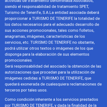
actividad de tratamiento denominada Asociados,
siendo el responsabilidad de tratamiento SPET,
Turismo de Tenerife, S.A.La entidad asociada deberá
proporcionar a TURISMO DE TENERIFE la totalidad de
los datos necesarios para el adecuado desarrollo de
sus acciones promocionales, tales como folletos,
anagramas, imágenes, características de los
servicios, etc. TURISMO DE TENERIFE no obstante,
podrá utilizar otros textos o imágenes de los que
disponga para la elaboración de sus elementos
promocionales.
Será responsabilidad del asociado la obtención de las
autorizaciones que procedan para la utilización de
imágenes cedidas a TURISMO DE TENERIFE, que
quedará exonerada de cualesquiera reclamaciones de
terceros por tales usos.
Como condición inherente a los servicios prestados
por TURISMO DE TENERIFE, y dada la finalidad de la