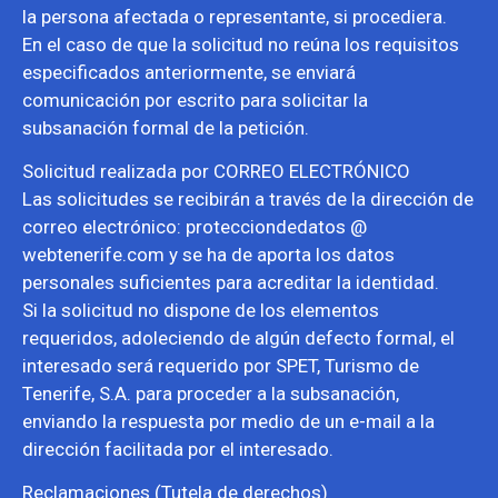
la persona afectada o representante, si procediera.
En el caso de que la solicitud no reúna los requisitos
especificados anteriormente, se enviará
comunicación por escrito para solicitar la
subsanación formal de la petición.
Solicitud realizada por CORREO ELECTRÓNICO
Las solicitudes se recibirán a través de la dirección de
correo electrónico: protecciondedatos @
webtenerife.com y se ha de aporta los datos
personales suficientes para acreditar la identidad.
Si la solicitud no dispone de los elementos
requeridos, adoleciendo de algún defecto formal, el
interesado será requerido por SPET, Turismo de
Tenerife, S.A. para proceder a la subsanación,
enviando la respuesta por medio de un e-mail a la
dirección facilitada por el interesado.
Reclamaciones (Tutela de derechos)