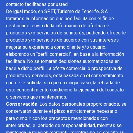
contacto facilitadas por usted.
De igual modo, en SPET, Turismo de Tenerife, S.A.
tratamos la información que nos facilita con el fin de
gestionar el envío de la información de ofertas de
productos y/o servicios de su interés, pudiendo ofrecerle
productos y/o servicios de acuerdo con sus intereses,
mejorar su experiencia como cliente y/o usuario,
elaborando un “perfil comercial”, en base a la información
facilitada. No se tomarán decisiones automatizadas en
base a dicho perfil. La oferta comercial o prospectiva de
productos y servicios, está basada en el consentimiento
que se le solicita, sin que en ningún caso, la retirada de
este consentimiento condicione la ejecución del contrato
o servicios que mantenemos.
Conservación
: Los datos personales proporcionados, se
conservarán durante el plazo estrictamente necesario
para cumplir con los preceptos mencionados con
anterioridad, el periodo de responsabilidad, mientras se
mantenga la relación mercantil, mientras no se solicite su