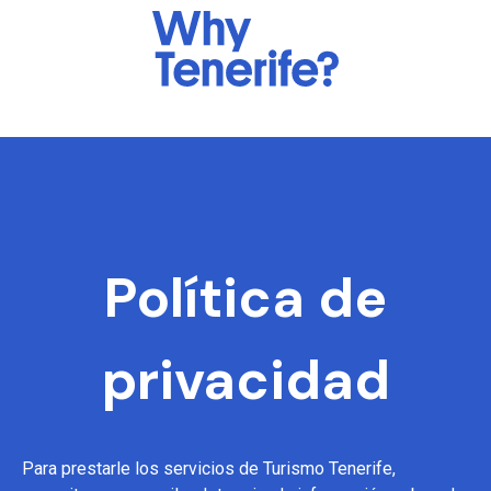
Política de
privacidad
Para prestarle los servicios de Turismo Tenerife,