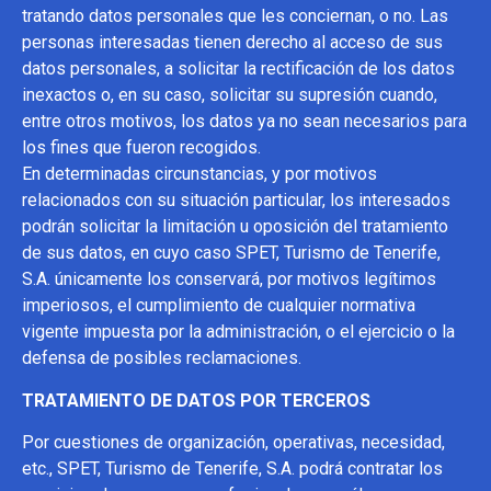
tratando datos personales que les conciernan, o no. Las
personas interesadas tienen derecho al acceso de sus
datos personales, a solicitar la rectificación de los datos
inexactos o, en su caso, solicitar su supresión cuando,
entre otros motivos, los datos ya no sean necesarios para
los fines que fueron recogidos.
En determinadas circunstancias, y por motivos
relacionados con su situación particular, los interesados
podrán solicitar la limitación u oposición del tratamiento
de sus datos, en cuyo caso SPET, Turismo de Tenerife,
S.A. únicamente los conservará, por motivos legítimos
imperiosos, el cumplimiento de cualquier normativa
vigente impuesta por la administración, o el ejercicio o la
defensa de posibles reclamaciones.
TRATAMIENTO DE DATOS POR TERCEROS
Por cuestiones de organización, operativas, necesidad,
etc., SPET, Turismo de Tenerife, S.A. podrá contratar los