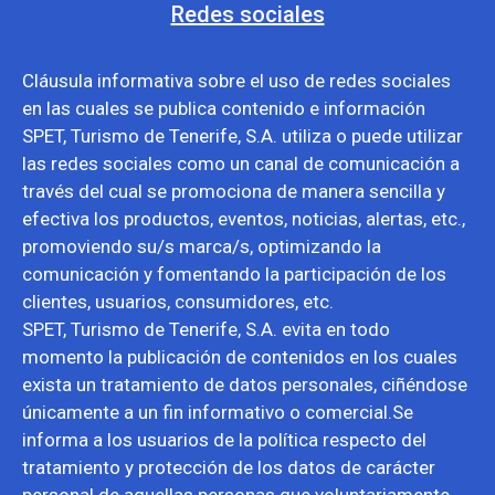
Redes sociales
Cláusula informativa sobre el uso de redes sociales
en las cuales se publica contenido e información
SPET, Turismo de Tenerife, S.A. utiliza o puede utilizar
las redes sociales como un canal de comunicación a
través del cual se promociona de manera sencilla y
efectiva los productos, eventos, noticias, alertas, etc.,
promoviendo su/s marca/s, optimizando la
comunicación y fomentando la participación de los
clientes, usuarios, consumidores, etc.
SPET, Turismo de Tenerife, S.A. evita en todo
momento la publicación de contenidos en los cuales
exista un tratamiento de datos personales, ciñéndose
únicamente a un fin informativo o comercial.Se
informa a los usuarios de la política respecto del
tratamiento y protección de los datos de carácter