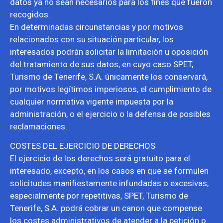
datos ya no sean necesarios para los fines que fueron
recogidos.
En determinadas circunstancias y por motivos
relacionados con su situación particular, los
interesados podrán solicitar la limitación u oposición
del tratamiento de sus datos, en cuyo caso SPET,
Turismo de Tenerife, S.A. únicamente los conservará,
por motivos legítimos imperiosos, el cumplimiento de
cualquier normativa vigente impuesta por la
administración, o el ejercicio o la defensa de posibles
reclamaciones.
COSTES DEL EJERCICIO DE DERECHOS
El ejercicio de los derechos será gratuito para el
interesado, excepto, en los casos en que se formulen
solicitudes manifiestamente infundadas o excesivas,
especialmente por repetitivas, SPET, Turismo de
Tenerife, S.A. podrá cobrar un canon que compense
los costes administrativos de atender a la petición o