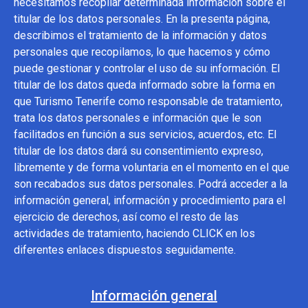
necesitamos recopilar determinada información sobre el
titular de los datos personales. En la presenta página,
describimos el tratamiento de la información y datos
personales que recopilamos, lo que hacemos y cómo
puede gestionar y controlar el uso de su información. El
titular de los datos queda informado sobre la forma en
que Turismo Tenerife como responsable de tratamiento,
trata los datos personales e información que le son
facilitados en función a sus servicios, acuerdos, etc. El
titular de los datos dará su consentimiento expreso,
libremente y de forma voluntaria en el momento en el que
son recabados sus datos personales. Podrá acceder a la
información general, información y procedimiento para el
ejercicio de derechos, así como el resto de las
actividades de tratamiento, haciendo CLICK en los
diferentes enlaces dispuestos seguidamente.
Información general