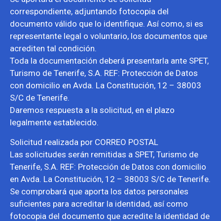
correspondiente, adjuntando fotocopia del
documento válido que lo identifique. Así como, si es
representante legal o voluntario, los documentos que
acrediten tal condición.
Toda la documentación deberá presentarla ante SPET,
Turismo de Tenerife, S.A. REF: Protección de Datos
con domicilio en Avda. La Constitución, 12 – 38003
S/C de Tenerife.
Daremos respuesta a la solicitud, en el plazo
legalmente establecido.
Solicitud realizada por CORREO POSTAL
Las solicitudes serán remitidas a SPET, Turismo de
Tenerife, S.A. REF: Protección de Datos con domicilio
en Avda. La Constitución, 12 – 38003 S/C de Tenerife.
Se comprobará que aporta los datos personales
suficientes para acreditar la identidad, así como
fotocopia del documento que acredite la identidad de