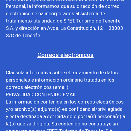
Personal, le informamos que su dirección de correo
electrónico se ha incorporados al sistema de
tratamiento titularidad de SPET, Turismo de Tenerife,
S.A. y dirección en Avda. La Constitución, 12 – 38003
S/C de Tenerife.
Correos electrónicos
Cláusula informativa sobre el tratamiento de datos
personales e información ordinaria tratada en los
correos electrónicos (email)
PRIVACIDAD CONTENIDO EMAIL
La información contenida en los correos electrónicos
y/o archivo(s) adjunto(s) es confidencial/privilegiada
y está destinada a ser leída sólo por la(s) persona(s) a
la(s) que va dirigida. Su contenido no constituye un