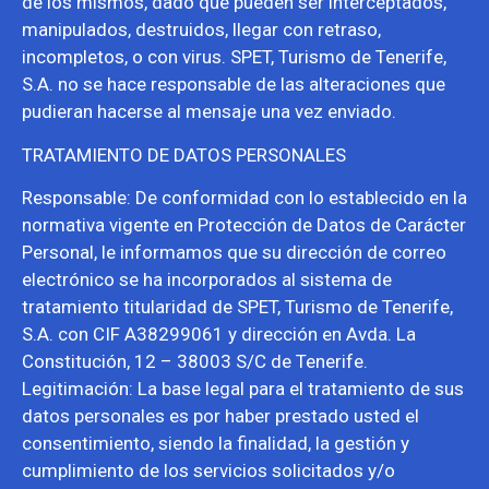
de los mismos, dado que pueden ser interceptados,
manipulados, destruidos, llegar con retraso,
incompletos, o con virus. SPET, Turismo de Tenerife,
S.A. no se hace responsable de las alteraciones que
pudieran hacerse al mensaje una vez enviado.
TRATAMIENTO DE DATOS PERSONALES
Responsable: De conformidad con lo establecido en la
normativa vigente en Protección de Datos de Carácter
Personal, le informamos que su dirección de correo
electrónico se ha incorporados al sistema de
tratamiento titularidad de SPET, Turismo de Tenerife,
S.A. con CIF A38299061 y dirección en Avda. La
Constitución, 12 – 38003 S/C de Tenerife.
Legitimación: La base legal para el tratamiento de sus
datos personales es por haber prestado usted el
consentimiento, siendo la finalidad, la gestión y
cumplimiento de los servicios solicitados y/o