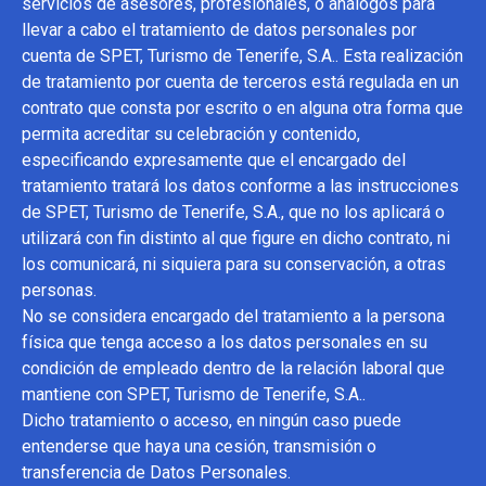
servicios de asesores, profesionales, o análogos para
llevar a cabo el tratamiento de datos personales por
cuenta de SPET, Turismo de Tenerife, S.A.. Esta realización
de tratamiento por cuenta de terceros está regulada en un
contrato que consta por escrito o en alguna otra forma que
permita acreditar su celebración y contenido,
especificando expresamente que el encargado del
tratamiento tratará los datos conforme a las instrucciones
de SPET, Turismo de Tenerife, S.A., que no los aplicará o
utilizará con fin distinto al que figure en dicho contrato, ni
los comunicará, ni siquiera para su conservación, a otras
personas.
No se considera encargado del tratamiento a la persona
física que tenga acceso a los datos personales en su
condición de empleado dentro de la relación laboral que
mantiene con SPET, Turismo de Tenerife, S.A..
Dicho tratamiento o acceso, en ningún caso puede
entenderse que haya una cesión, transmisión o
transferencia de Datos Personales.