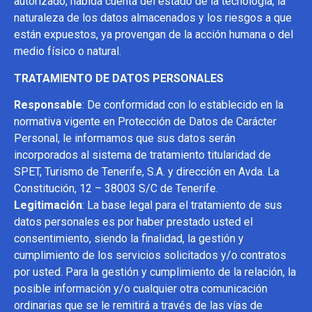
autorizado, habida cuenta del estado de la tecnología, la
naturaleza de los datos almacenados y los riesgos a que
están expuestos, ya provengan de la acción humana o del
medio físico o natural.
TRATAMIENTO DE DATOS PERSONALES
Responsable
: De conformidad con lo establecido en la
normativa vigente en Protección de Datos de Carácter
Personal, le informamos que sus datos serán
incorporados al sistema de tratamiento titularidad de
SPET, Turismo de Tenerife, S.A. y dirección en Avda. La
Constitución, 12 – 38003 S/C de Tenerife.
Legitimación
: La base legal para el tratamiento de sus
datos personales es por haber prestado usted el
consentimiento, siendo la finalidad, la gestión y
cumplimiento de los servicios solicitados y/o contratos
por usted. Para la gestión y cumplimiento de la relación, la
posible información y/o cualquier otra comunicación
ordinarias que se le remitirá a través de las vías de