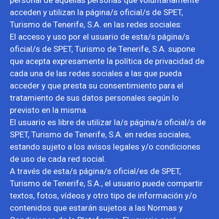
personal de aquellas personas que voluntariamente
acceden y utilizan la página/s oficial/s de SPET,
Turismo de Tenerife, S.A. en las redes sociales:
El acceso y uso por el usuario de esta/s página/s
oficial/s de SPET, Turismo de Tenerife, S.A. supone
que acepta expresamente la política de privacidad de
cada una de las redes sociales a las que pueda
acceder y que presta su consentimiento para el
tratamiento de sus datos personales según lo
previsto en la misma.
El usuario es libre de utilizar la/s página/s oficial/s de
SPET, Turismo de Tenerife, S.A. en redes sociales,
estando sujeto a los avisos legales y/o condiciones
de uso de cada red social.
A través de esta/s página/s oficial/es de SPET,
Turismo de Tenerife, S.A., el usuario puede compartir
textos, fotos, vídeos y otro tipo de información y/o
contenidos que estarán sujetos a las Normas y