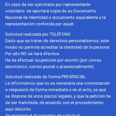
En caso de ser ejercitado por representante
voluntario: se aportará copia de su Documento
Nacional de Identidad o documento equivalente y la
representación conferida por aquél.
Solicitud realizada por TELÉFONO
Dado que se tratan de derechos personalísimos, este
medio no permite acreditar la identidad de la persona.
Por ello NO se hará efectiva.
Ha de efectuar su petición por escrito (por correo
electrónico, correo postal o presencialmente).
Solicitud realizada de forma PRESENCIAL
Le informamos que no es necesaria una contestación
o respuesta de forma inmediata o en el acto, ya que
se dispone de unos plazos legales, y que la petición ha
de ser tramitada, de acuerdo con el procedimiento
aquí descrito.
Se aportará el documento de solicitud