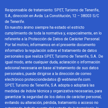
Responsable de tratamiento: SPET, Turismo de Tenerife,
S.A., dirección en Avda. La Constitución, 12 – 38003 S/C
de Tenerife.
En nuestro ánimo siempre ha estado el estricto
cumplimiento de toda la normativa y, especialmente, en lo
referente a la Protección de Datos de Carácter Personal.
Por tal motivo, informamos en el presente documento
informativo la regulación sobre el tratamiento de datos
personales que realiza SPET, Turismo de Tenerife, S.A.. De
igual modo, ante cualquier duda, aclaración o información
adicional necesaria en base al tratamiento de sus datos
personales, puede dirigirse a la dirección de correo
electrónico protecciondedatos @ webtenerife.com.
SPET, Turismo de Tenerife, S.A. adopta o adoptará las
medidas de índole técnica y organizativa necesarias, para
garantizar la seguridad de los datos de carácter personal,
evitando su alteración, pérdida, tratamiento o acceso no