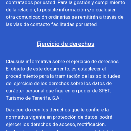
contratados por usted. Para la gestión y cumplimiento
de la relación, la posible información y/o cualquier
otra comunicación ordinarias se remitirán a través de
las vías de contacto facilitadas por usted.
Ejercicio de derechos
Cláusula informativa sobre el ejercicio de derechos
El objeto de este documento, es establecer el
procedimiento para la tramitación de las solicitudes
del ejercicio de los derechos sobre los datos de
carácter personal que figuren en poder de SPET,
Turismo de Tenerife, S.A..
De acuerdo con los derechos que le confiere la
normativa vigente en protección de datos, podrá
ejercer los derechos de acceso, rectificación,