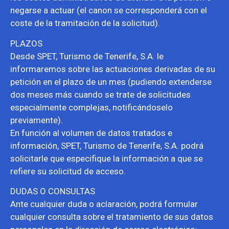
negarse a actuar (el canon se corresponderá con el
coste de la tramitación de la solicitud).
PLAZOS
Desde SPET, Turismo de Tenerife, S.A. le
informaremos sobre las actuaciones derivadas de su
petición en el plazo de un mes (pudiendo extenderse
dos meses más cuando se trate de solicitudes
especialmente complejas, notificándoselo
previamente).
En función al volumen de datos tratados e
información, SPET, Turismo de Tenerife, S.A. podrá
solicitarle que especifique la información a que se
refiere su solicitud de acceso.
DUDAS O CONSULTAS
Ante cualquier duda o aclaración, podrá formular
cualquier consulta sobre el tratamiento de sus datos