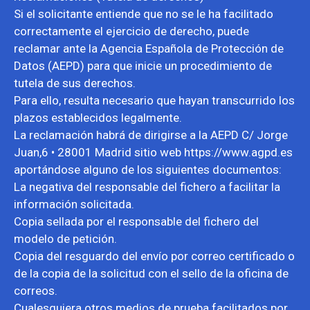
Si el solicitante entiende que no se le ha facilitado
correctamente el ejercicio de derecho, puede
reclamar ante la Agencia Española de Protección de
Datos (AEPD) para que inicie un procedimiento de
tutela de sus derechos.
Para ello, resulta necesario que hayan transcurrido los
plazos establecidos legalmente.
La reclamación habrá de dirigirse a la AEPD C/ Jorge
Juan,6 • 28001 Madrid sitio web https://www.agpd.es
aportándose alguno de los siguientes documentos:
La negativa del responsable del fichero a facilitar la
información solicitada.
Copia sellada por el responsable del fichero del
modelo de petición.
Copia del resguardo del envío por correo certificado o
de la copia de la solicitud con el sello de la oficina de
correos.
Cualesquiera otros medios de prueba facilitados por