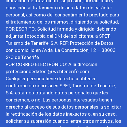
limitación de tratamiento, supresión, portabilidad y
oposición al tratamiento de sus datos de carácter
personal, así como del consentimiento prestado para
el tratamiento de los mismos, dirigiendo su solicitud;
POR ESCRITO: Solicitud firmada y dirigida, debiendo
adjuntar fotocopia del DNI del solicitante, a SPET,
Turismo de Tenerife, S.A. REF: Protección de Datos
con domicilio en Avda. La Constitución, 12 – 38003
S/C de Tenerife.
POR CORREO ELECTRÓNICO: A la dirección
protecciondedatos @ webtenerife.com.
Cualquier persona tiene derecho a obtener
confirmación sobre si en SPET, Turismo de Tenerife,
S.A. estamos tratando datos personales que les
conciernan, o no. Las personas interesadas tienen
derecho al acceso de sus datos personales, a solicitar
la rectificación de los datos inexactos o, en su caso,
solicitar su supresión cuando, entre otros motivos, los