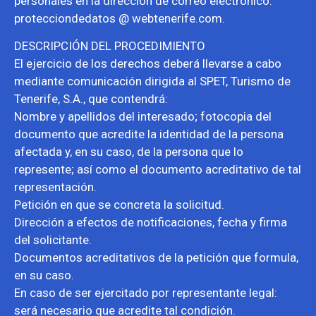
personales en la dirección de correo electrónico:
protecciondedatos @ webtenerife.com.
DESCRIPCIÓN DEL PROCEDIMIENTO
El ejercicio de los derechos deberá llevarse a cabo
mediante comunicación dirigida al SPET, Turismo de
Tenerife, S.A., que contendrá:
Nombre y apellidos del interesado; fotocopia del
documento que acredite la identidad de la persona
afectada y, en su caso, de la persona que lo
represente; así como el documento acreditativo de tal
representación.
Petición en que se concreta la solicitud.
Dirección a efectos de notificaciones, fecha y firma
del solicitante.
Documentos acreditativos de la petición que formula,
en su caso.
En caso de ser ejercitado por representante legal:
será necesario que acredite tal condición.