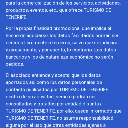
para la comercialización de los servicios, actividades,
productos, eventos, etc., que ofrece TURISMO DE
TENERIFE.
Por la propia finalidad promocional que implica el
hecho de asociarse, los datos facilitados podrán ser
cedidos libremente a terceros, salvo que se indicara
expresamente, y por escrito, lo contrario. Los datos
bancarios y los de naturaleza económica no serán
cedidos.
El asociado entiende y acepta, que los datos
aportados así como los datos personales de
contacto publicados por TURISMO DE TENERIFE
dentro de su actividad, serán o podrán ser
consultados y tratados por entidad distinta a
TURISMO DE TENERIFE, por ello, queda informado que
TURISMO DE TENERIFE, no asume responsabilidad
alguna por el uso que otras entidades ajenas a